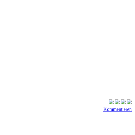
Kommentieren