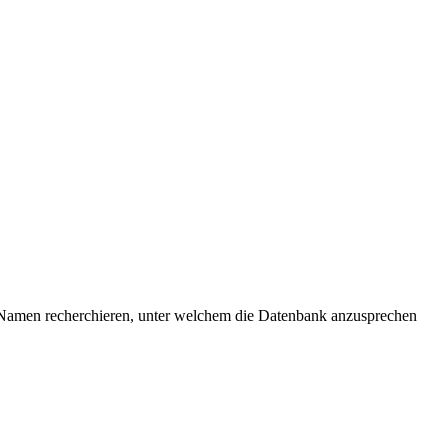
nz-Namen recherchieren, unter welchem die Datenbank anzusprechen