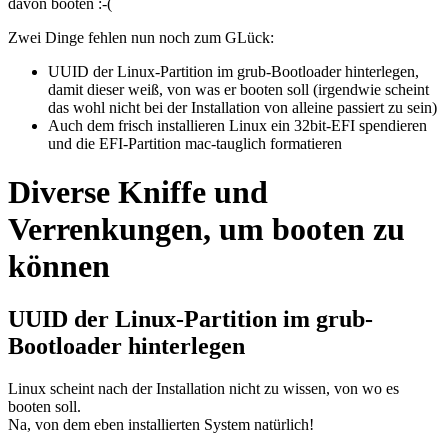
davon booten :-(
Zwei Dinge fehlen nun noch zum GLück:
UUID der Linux-Partition im grub-Bootloader hinterlegen,
damit dieser weiß, von was er booten soll (irgendwie scheint
das wohl nicht bei der Installation von alleine passiert zu sein)
Auch dem frisch installieren Linux ein 32bit-EFI spendieren
und die EFI-Partition mac-tauglich formatieren
Diverse Kniffe und
Verrenkungen, um booten zu
können
UUID der Linux-Partition im grub-
Bootloader hinterlegen
Linux scheint nach der Installation nicht zu wissen, von wo es
booten soll.
Na, von dem eben installierten System natürlich!