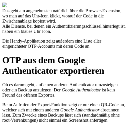
Das geht am angenehmsten natürlich über die Browser-Extension,
wo man auf das Uhr-Icon klickt, worauf der Code in die
Zwischenablage kopiert wird.
Alle Dienste, bei denen ein Authentifizierungsschlüssel hinterlegt ist,
haben ein blaues Uhr-Icon.
Die Handy-Applikation zeigt außerdem eine Liste aller
eingerichteter OTP-Accounts mit deren Code an.
OTP aus dem Google
Authenticator exportieren
Ob es darum geht, auf einen anderen Authenticator umzusteigen
oder ein Backup anzulegen: Der
Google Authenticator
ist kein
Freund des offenen Exportes.
Beim Aufrufen der Export-Funktion zeigt er nur einen QR-Code an,
welcher sich mit einem anderen
Google Authenticator
abscannen
lässt. Zum Zwecke eines Backups lässt sich (standardmäßig ohne
root-Verrenkungen) nicht einmal ein Screenshot anfertigen.