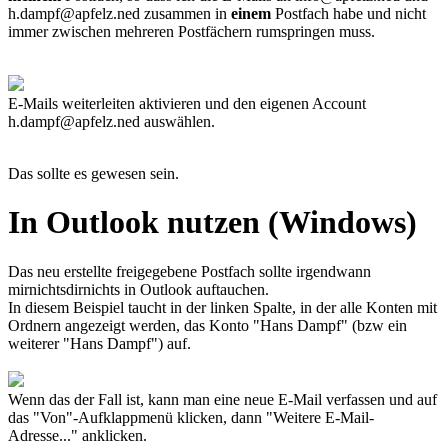
h.dampf@apfelz.ned
zusammen in
einem
Postfach habe und nicht
immer zwischen mehreren Postfächern rumspringen muss.
E-Mails weiterleiten aktivieren und den eigenen Account
h.dampf@apfelz.ned
auswählen.
Das sollte es gewesen sein.
In Outlook nutzen (Windows)
Das neu erstellte freigegebene Postfach sollte irgendwann
mirnichtsdirnichts in Outlook auftauchen.
In diesem Beispiel taucht in der linken Spalte, in der alle Konten mit
Ordnern angezeigt werden, das Konto "Hans Dampf" (bzw ein
weiterer "Hans Dampf") auf.
Wenn das der Fall ist, kann man eine neue E-Mail verfassen und auf
das "Von"-Aufklappmenü klicken, dann "Weitere E-Mail-
Adresse..." anklicken.